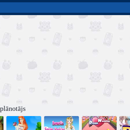
plānotājs