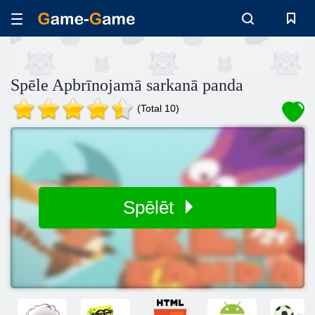
Spēle Apbrīnojamā sarkanā panda
(Total 10)
Spēlēt