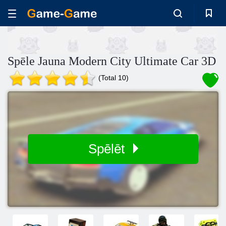
Spēle Jauna Modern City Ultimate Car 3D
(Total 10)
Spēlēt