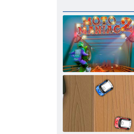
Moto Maniac 2