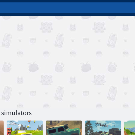
 simulators