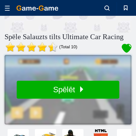
Spēle Salauzts tilts Ultimate Car Racing
(Total 10)
Spēlēt