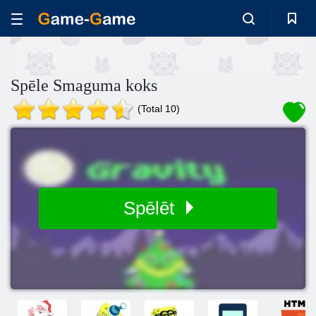
Spēle Smaguma koks
(Total 10)
Spēlēt