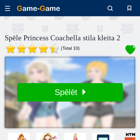
Spēle Princess Coachella stila kleita 2
(Total 10)
Spēlēt