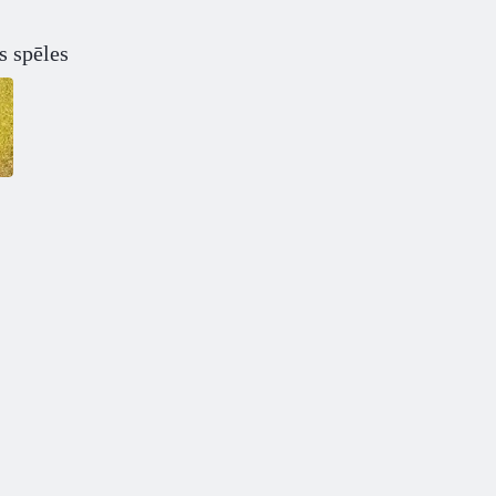
s spēles