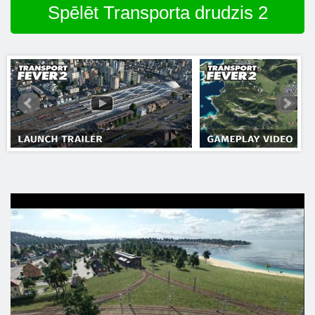
Spēlēt Transporta drudzis 2