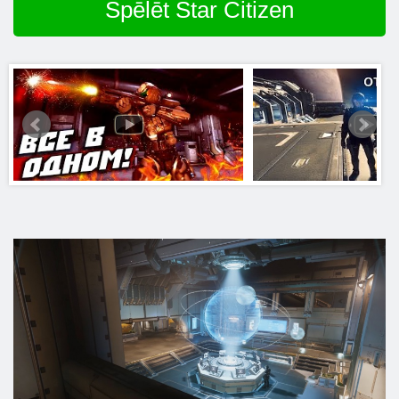
Spēlēt Star Citizen