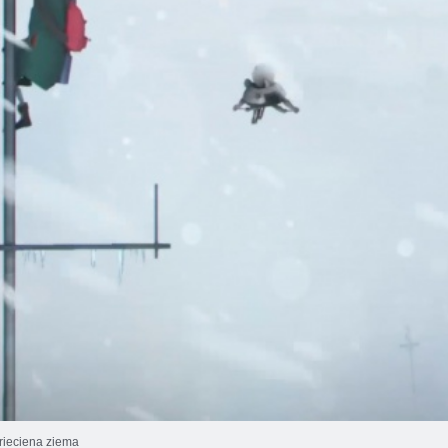
rieciena ziema