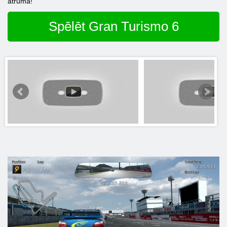
ātrumā!
Spēlēt Gran Turismo 6