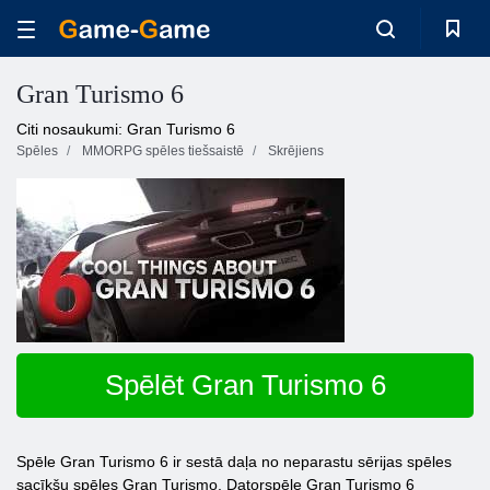
Gran Turismo 6
Citi nosaukumi: Gran Turismo 6
Spēles
MMORPG spēles tiešsaistē
Skrējiens
Spēlēt Gran Turismo 6
Spēle Gran Turismo 6 ir sestā daļa no neparastu sērijas spēles
sacīkšu spēles Gran Turismo. Datorspēle Gran Turismo 6