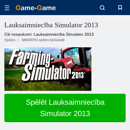
Lauksaimniecība Simulator 2013
Citi nosaukumi: Lauksaimniecība Simulator 2013
Spēles
MMORPG spēles tiešsaistē
Spēlēt Lauksaimniecība
Simulator 2013