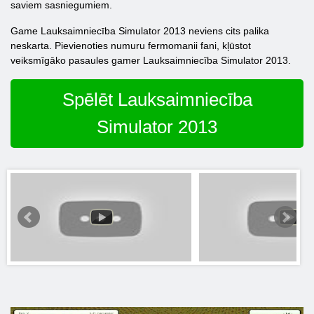
saviem sasniegumiem.
Game Lauksaimniecība Simulator 2013 neviens cits palika
neskarta. Pievienoties numuru fermomanii fani, kļūstot
veiksmīgāko pasaules gamer Lauksaimniecība Simulator 2013.
Spēlēt Lauksaimniecība
Simulator 2013