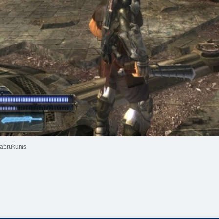
abrukums