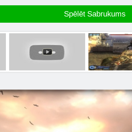
Spēlēt Sabrukums