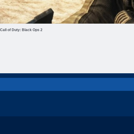
Call of Duty: Black Ops 2