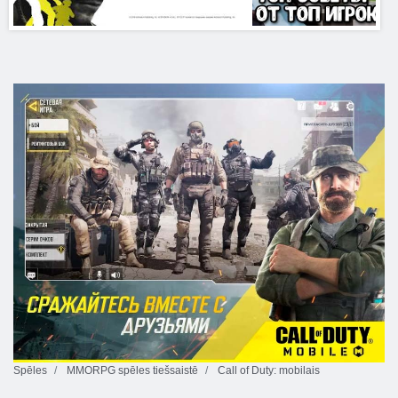
Spēles
MMORPG spēles tiešsaistē
Call of Duty: mobilais