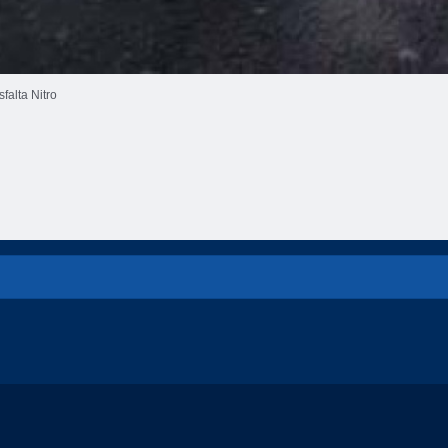
sfalta Nitro