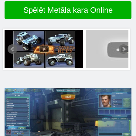
Spēlēt Metāla kara Online